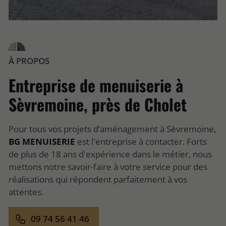
À PROPOS
Entreprise de menuiserie à
Sèvremoine, près de Cholet
Pour tous vos projets d’aménagement à Sèvremoine,
BG MENUISERIE
est l'entreprise à contacter. Forts
de plus de 18 ans d'expérience dans le métier, nous
mettons notre savoir-faire à votre service pour des
réalisations qui répondent parfaitement à vos
attentes.
09 74 56 41 46