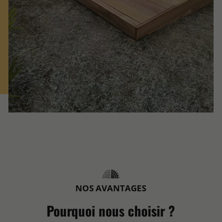
NOS AVANTAGES
Pourquoi nous choisir ?