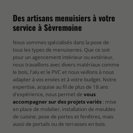
Des artisans menuisiers à votre
service à Sèvremoine
Nous sommes spécialisés dans la pose de
tous les types de menuiseries. Que ce soit
pour un agencement intérieur ou extérieur,
nous travaillons avec divers matériaux comme
le bois, l'alu et le PVC et nous veillons à nous
adapter à vos envies et à votre budget. Notre
expertise, acquise au fil de plus de 18 ans
d'expérience, nous permet de
vous
accompagner sur des projets variés
: mise
en place de mobilier, installation de meubles
de cuisine, pose de portes et fenêtres, mais
aussi de portails ou de terrasses en bois.