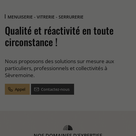
MENUISERIE - VITRERIE - SERRURERIE
Qualité et réactivité en toute
circonstance !
Nous proposons des solutions sur mesure aux
particuliers, professionnels et collectivités à
Sèvremoine.
Appel
Contactez-nous
NOS DOMAINES D'EXPERTISE