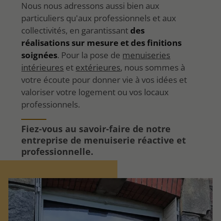
Nous nous adressons aussi bien aux
particuliers qu'aux professionnels et aux
collectivités, en garantissant
des
réalisations sur mesure et des finitions
soignées
. Pour la pose de
menuiseries
intérieures
et
extérieures
, nous sommes à
votre écoute pour donner vie à vos idées et
valoriser votre logement ou vos locaux
professionnels.
Fiez-vous au savoir-faire de notre
entreprise de menuiserie réactive et
professionnelle.