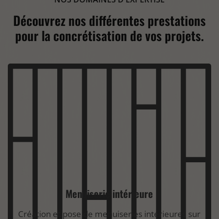
Découvrez nos différentes prestations
pour la concrétisation de vos projets.
Menuiserie intérieure
Création et pose de menuiseries intérieures sur