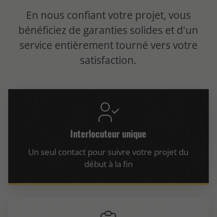
En nous confiant votre projet, vous
bénéficiez de garanties solides et d'un
service entièrement tourné vers votre
satisfaction.
Interlocuteur unique
Un seul contact pour suivre votre projet du
début à la fin