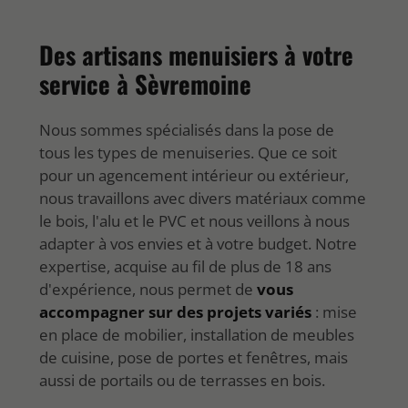
Des artisans menuisiers à votre
service à Sèvremoine
Nous sommes spécialisés dans la pose de
tous les types de menuiseries. Que ce soit
pour un agencement intérieur ou extérieur,
nous travaillons avec divers matériaux comme
le bois, l'alu et le PVC et nous veillons à nous
adapter à vos envies et à votre budget. Notre
expertise, acquise au fil de plus de 18 ans
d'expérience, nous permet de
vous
accompagner sur des projets variés
: mise
en place de mobilier, installation de meubles
de cuisine, pose de portes et fenêtres, mais
aussi de portails ou de terrasses en bois.