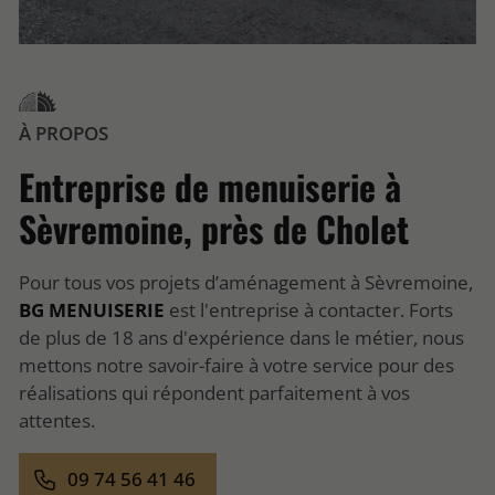
À PROPOS
Entreprise de menuiserie à
Sèvremoine, près de Cholet
Pour tous vos projets d’aménagement à Sèvremoine,
BG MENUISERIE
est l'entreprise à contacter. Forts
de plus de 18 ans d'expérience dans le métier, nous
mettons notre savoir-faire à votre service pour des
réalisations qui répondent parfaitement à vos
attentes.
09 74 56 41 46