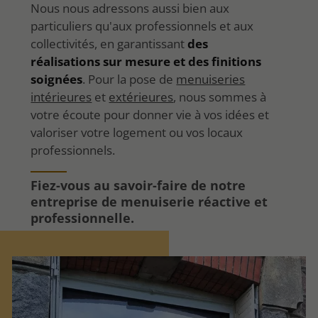
Nous nous adressons aussi bien aux
particuliers qu'aux professionnels et aux
collectivités, en garantissant
des
réalisations sur mesure et des finitions
soignées
. Pour la pose de
menuiseries
intérieures
et
extérieures
, nous sommes à
votre écoute pour donner vie à vos idées et
valoriser votre logement ou vos locaux
professionnels.
Fiez-vous au savoir-faire de notre
entreprise de menuiserie réactive et
professionnelle.