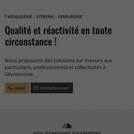
MENUISERIE - VITRERIE - SERRURERIE
Qualité et réactivité en toute
circonstance !
Nous proposons des solutions sur mesure aux
particuliers, professionnels et collectivités à
Sèvremoine.
Appel
Contactez-nous
NOS DOMAINES D'EXPERTISE