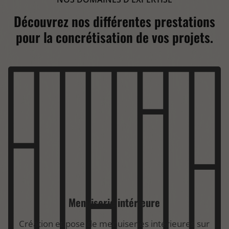
Découvrez nos différentes prestations
pour la concrétisation de vos projets.
Menuiserie intérieure
Création et pose de menuiseries intérieures sur