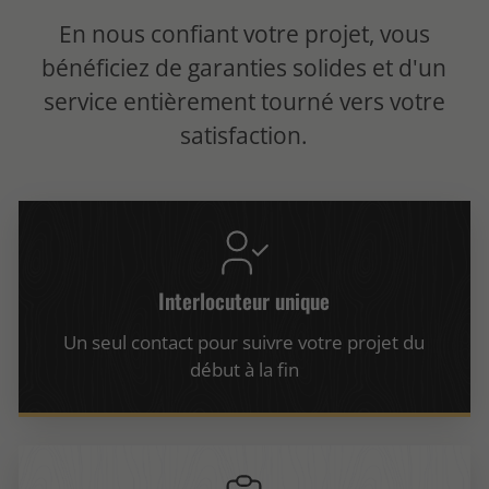
En nous confiant votre projet, vous
bénéficiez de garanties solides et d'un
service entièrement tourné vers votre
satisfaction.
Interlocuteur unique
Un seul contact pour suivre votre projet du
début à la fin