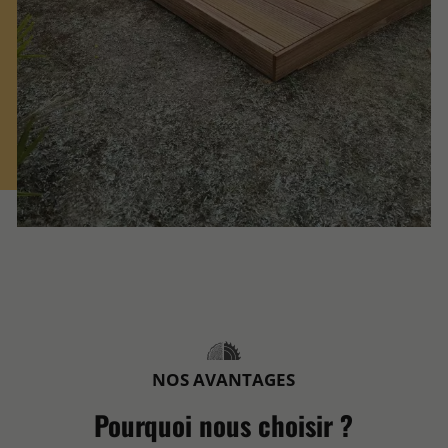
NOS AVANTAGES
Pourquoi nous choisir ?