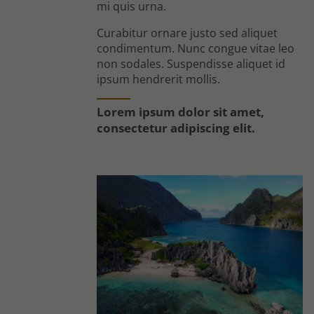
mi quis urna.
Curabitur ornare justo sed aliquet
condimentum. Nunc congue vitae leo
non sodales. Suspendisse aliquet id
ipsum hendrerit mollis.
Lorem ipsum dolor sit amet,
consectetur adipiscing elit.