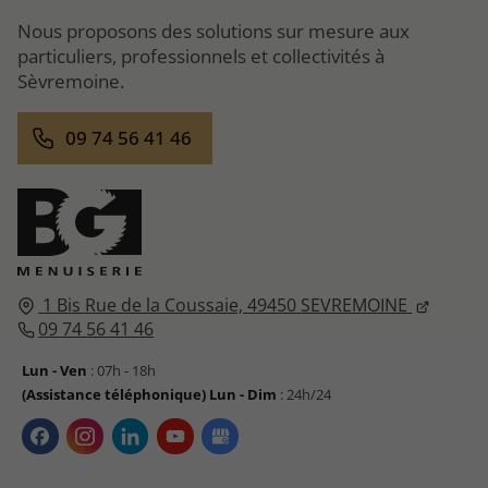
Nous proposons des solutions sur mesure aux
particuliers, professionnels et collectivités à
Sèvremoine.
09 74 56 41 46
1 Bis Rue de la Coussaie,
49450
SEVREMOINE
09 74 56 41 46
Lun - Ven
: 07h - 18h
(Assistance téléphonique) Lun - Dim
: 24h/24